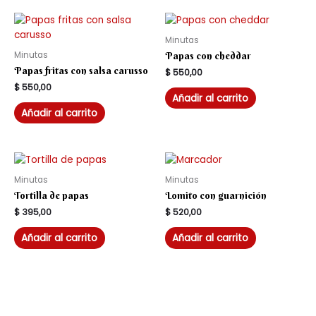
Minutas
Minutas
Papas con cheddar
Papas fritas con salsa carusso
$
550,00
$
550,00
Añadir al carrito
Añadir al carrito
Minutas
Minutas
Tortilla de papas
Lomito con guarnición
$
395,00
$
520,00
Añadir al carrito
Añadir al carrito