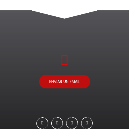
ENVIAR UN EMAIL