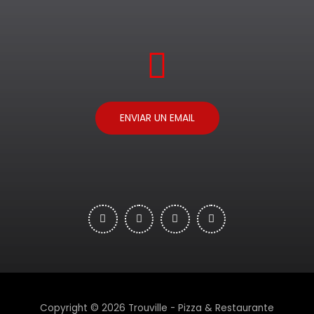
ENVIAR UN EMAIL
Copyright © 2026 Trouville - Pizza & Restaurante