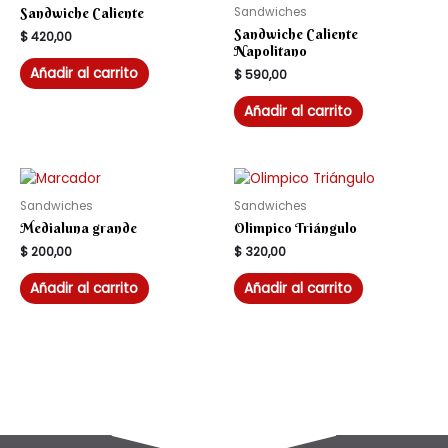
Sandwiches
Sandwiche Caliente
Sandwiche Caliente
$
420,00
Napolitano
Añadir al carrito
$
590,00
Añadir al carrito
Sandwiches
Sandwiches
Medialuna grande
Olimpico Triángulo
$
200,00
$
320,00
Añadir al carrito
Añadir al carrito