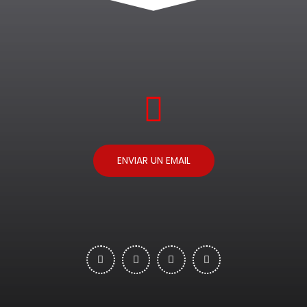
ENVIAR UN EMAIL