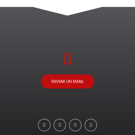
ENVIAR UN EMAIL