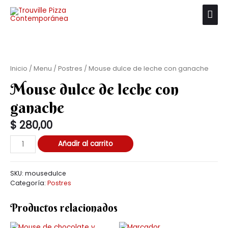
Inicio
/
Menu
/
Postres
/ Mouse dulce de leche con ganache
Mouse dulce de leche con
ganache
$
280,00
Añadir al carrito
SKU:
mousedulce
Categoría:
Postres
Productos relacionados