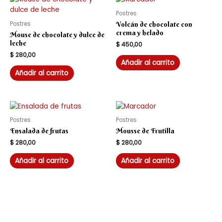
Postres
Postres
Volcán de chocolate con
crema y helado
Mouse de chocolate y dulce de
leche
$
450,00
$
280,00
Añadir al carrito
Añadir al carrito
Postres
Postres
Ensalada de frutas
Mousse de Frutilla
$
280,00
$
280,00
Añadir al carrito
Añadir al carrito