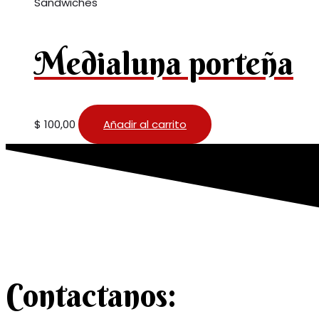
Sandwiches
Medialuna porteña
$
100,00
Añadir al carrito
Contactanos: