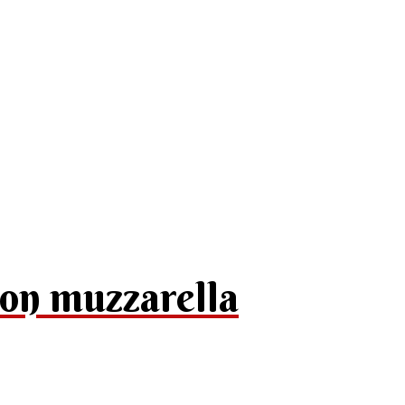
con muzzarella