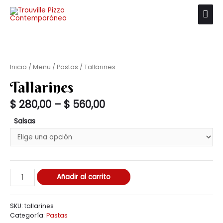
Inicio
/
Menu
/
Pastas
/ Tallarines
Tallarines
$
280,00
–
$
560,00
Salsas
Añadir al carrito
SKU:
tallarines
Categoría:
Pastas