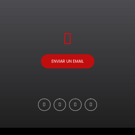
ENVIAR UN EMAIL