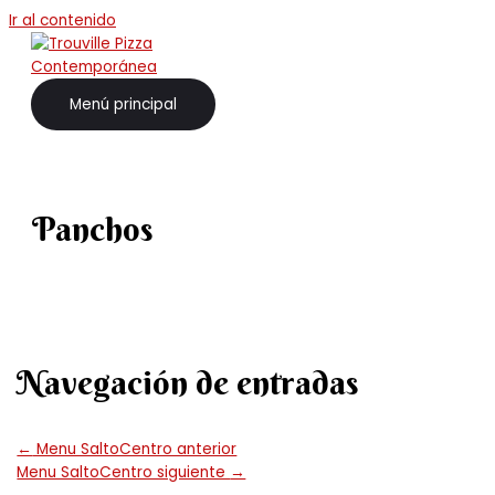
Ir al contenido
Menú principal
Panchos
Navegación de entradas
←
Menu SaltoCentro anterior
Menu SaltoCentro siguiente
→