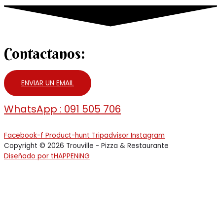
Contactanos:
ENVIAR UN EMAIL
WhatsApp : 091 505 706
Facebook-f
Product-hunt
Tripadvisor
Instagram
Copyright © 2026 Trouville - Pizza & Restaurante
Diseñado por tHAPPENiNG