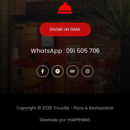
ENVIAR UN EMAIL
WhatsApp : 091 505 706
Copyright © 2026 Trouville - Pizza & Restaurante
Diseñado por tHAPPENiNG