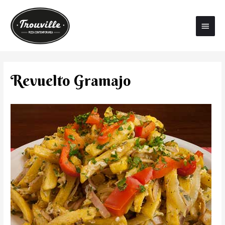
Revuelto Gramajo