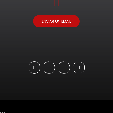
ENVIAR UN EMAIL