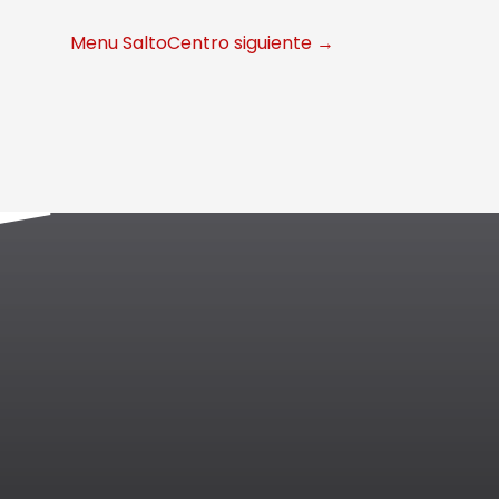
Menu SaltoCentro siguiente
→