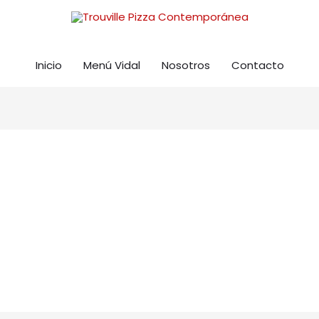
Inicio
Menú Vidal
Nosotros
Contacto