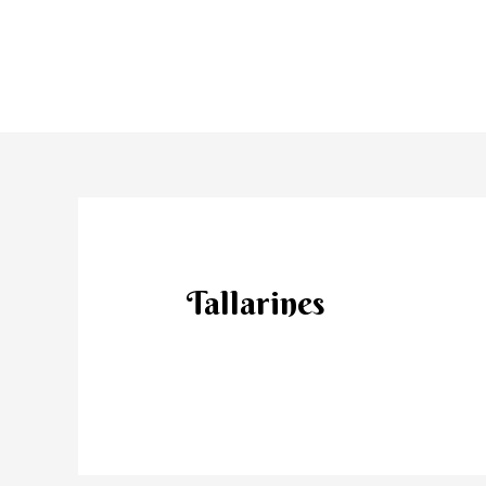
Tallarines