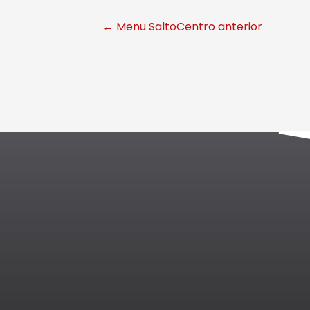
←
Menu SaltoCentro anterior