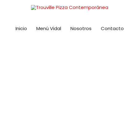
Inicio
Menú Vidal
Nosotros
Contacto