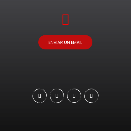
ENVIAR UN EMAIL