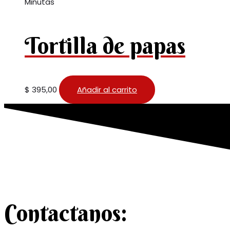
Minutas
Tortilla de papas
$
395,00
Añadir al carrito
Contactanos: